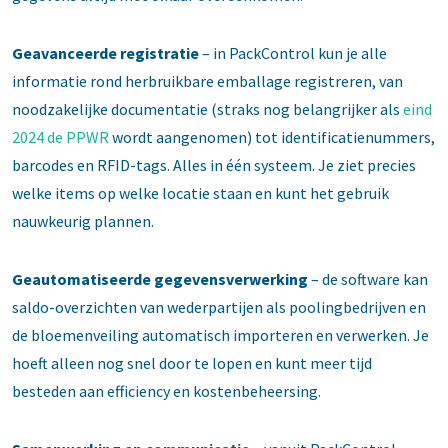
Geavanceerde registratie
– in PackControl kun je alle
informatie rond herbruikbare emballage registreren, van
noodzakelijke documentatie (straks nog belangrijker als
eind
2024 de PPWR
wordt aangenomen) tot identificatienummers,
barcodes en RFID-tags. Alles in één systeem. Je ziet precies
welke items op welke locatie staan en kunt het gebruik
nauwkeurig plannen.
Geautomatiseerde gegevensverwerking
– de software kan
saldo-overzichten van wederpartijen als poolingbedrijven en
de bloemenveiling automatisch importeren en verwerken. Je
hoeft alleen nog snel door te lopen en kunt meer tijd
besteden aan efficiency en kostenbeheersing.