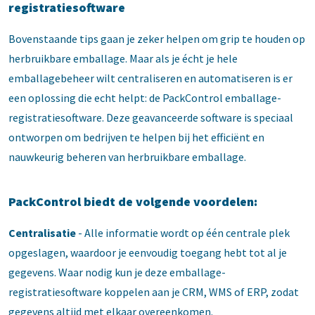
registratiesoftware
Bovenstaande tips gaan je zeker helpen om grip te houden op
herbruikbare emballage. Maar als je écht je hele
emballagebeheer wilt centraliseren en automatiseren is er
een oplossing die echt helpt: de PackControl emballage-
registratiesoftware. Deze geavanceerde software is speciaal
ontworpen om bedrijven te helpen bij het efficiënt en
nauwkeurig beheren van herbruikbare emballage.
PackControl biedt de volgende voordelen:
Centralisatie
- Alle informatie wordt op één centrale plek
opgeslagen, waardoor je eenvoudig toegang hebt tot al je
gegevens. Waar nodig kun je deze emballage-
registratiesoftware koppelen aan je CRM, WMS of ERP, zodat
gegevens altijd met elkaar overeenkomen.