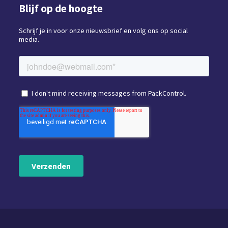
Blijf op de hoogte
Schrijf je in voor onze nieuwsbrief en volg ons op social
media.