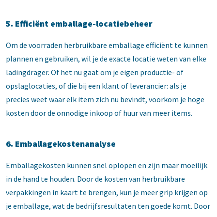
5. Efficiënt emballage-locatiebeheer
Om de voorraden herbruikbare emballage efficiënt te kunnen
plannen en gebruiken, wil je de exacte locatie weten van elke
ladingdrager. Of het nu gaat om je eigen productie- of
opslaglocaties, of die bij een klant of leverancier: als je
precies weet waar elk item zich nu bevindt, voorkom je hoge
kosten door de onnodige inkoop of huur van meer items.
6. Emballagekostenanalyse
Emballagekosten kunnen snel oplopen en zijn maar moeilijk
in de hand te houden. Door de kosten van herbruikbare
verpakkingen in kaart te brengen, kun je meer grip krijgen op
je emballage, wat de bedrijfsresultaten ten goede komt. Door