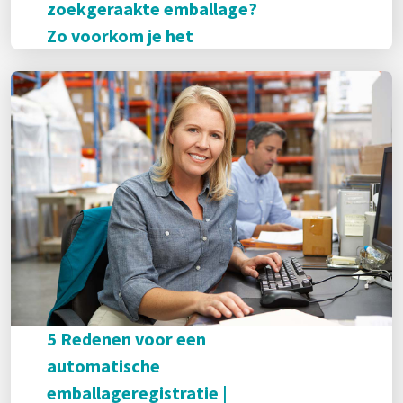
zoekgeraakte emballage?
Zo voorkom je het
5 Redenen voor een
automatische
emballageregistratie |