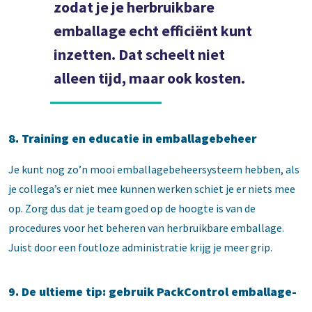
zodat je je herbruikbare
emballage echt efficiënt kunt
inzetten. Dat scheelt niet
alleen tijd, maar ook kosten.
8. Training en educatie in emballagebeheer
Je kunt nog zo’n mooi emballagebeheersysteem hebben, als
je collega’s er niet mee kunnen werken schiet je er niets mee
op. Zorg dus dat je team goed op de hoogte is van de
procedures voor het beheren van herbruikbare emballage.
Juist door een foutloze administratie krijg je meer grip.
9. De ultieme tip: gebruik PackControl emballage-