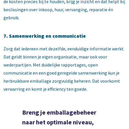
de kosten precies bij te houden, krijg je inzicht en dat helpt bij
beslissingen over inkoop, huur, vervanging, reparatie én
gebruik.
7. Samenwerking en communicatie
Zorg dat iedereen met dezelfde, eenduidige informatie werkt.
Dat geldt binnen je eigen organisatie, maar ook voor
wederpartijen. Met duidelijke rapportages, open
communicatie en een goed geregelde samenwerking kun je
herbruikbare emballage zorgvuldig beheren. Dat voorkomt
verwarring en komt je efficiency ten goede.
Breng je emballagebeheer
naar het optimale niveau,