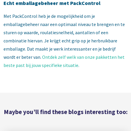
Echt emballagebeheer met PackControl
Met PackControl heb je de mogelijkheid om je
emballagebeheer naar een optimaal niveau te brengen en te
sturen op waarde, roulatiesnelheid, aantallen of een
combinatie hiervan. Je krijgt echt grip op je herbruikbare
emballage. Dat maakt je werk interessanter en je bedrijf
wordt er beter van.
Ontdek zelf welk van onze pakketten het
beste past bij jouw specifieke situatie
.
Maybe you’ll find these blogs interesting too: