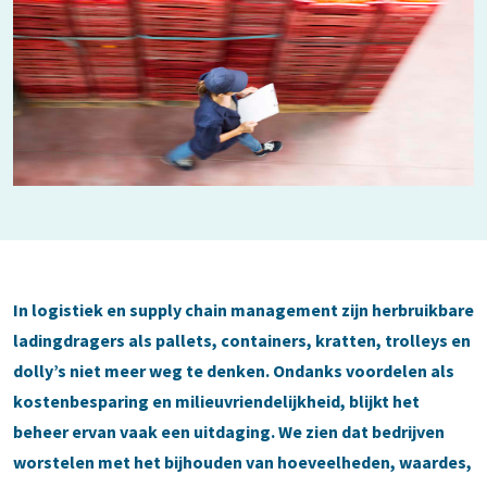
In logistiek en supply chain management zijn herbruikbare
ladingdragers als pallets, containers, kratten, trolleys en
dolly’s niet meer weg te denken. Ondanks voordelen als
kostenbesparing en milieuvriendelijkheid, blijkt het
beheer ervan vaak een uitdaging. We zien dat bedrijven
worstelen met het bijhouden van hoeveelheden, waardes,