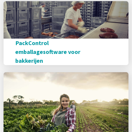
PackControl
emballagesoftware voor
bakkerijen