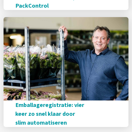
PackControl
Emballageregistratie: vier
keer zo snel klaar door
slim automatiseren