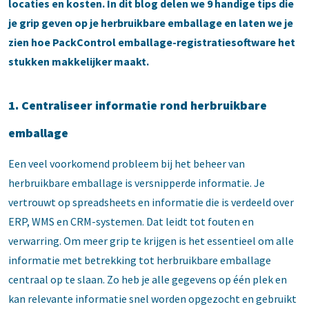
locaties en kosten. In dit blog delen we 9 handige tips die
je grip geven op je herbruikbare emballage en laten we je
zien hoe PackControl emballage-registratiesoftware het
stukken makkelijker maakt.
1. Centraliseer informatie rond herbruikbare
emballage
Een veel voorkomend probleem bij het beheer van
herbruikbare emballage is versnipperde informatie. Je
vertrouwt op spreadsheets en informatie die is verdeeld over
ERP, WMS en CRM-systemen. Dat leidt tot fouten en
verwarring. Om meer grip te krijgen is het essentieel om alle
informatie met betrekking tot herbruikbare emballage
centraal op te slaan. Zo heb je alle gegevens op één plek en
kan relevante informatie snel worden opgezocht en gebruikt