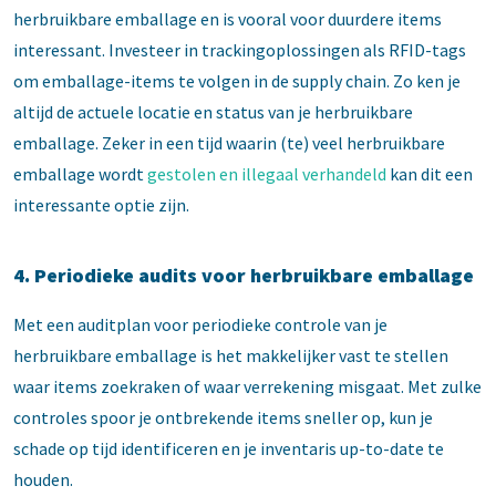
herbruikbare emballage en is vooral voor duurdere items
interessant. Investeer in trackingoplossingen als RFID-tags
om emballage-items te volgen in de supply chain. Zo ken je
altijd de actuele locatie en status van je herbruikbare
emballage. Zeker in een tijd waarin (te) veel herbruikbare
emballage wordt
gestolen en illegaal verhandeld
kan dit een
interessante optie zijn.
4. Periodieke audits voor herbruikbare emballage
Met een auditplan voor periodieke controle van je
herbruikbare emballage is het makkelijker vast te stellen
waar items zoekraken of waar verrekening misgaat. Met zulke
controles spoor je ontbrekende items sneller op, kun je
schade op tijd identificeren en je inventaris up-to-date te
houden.