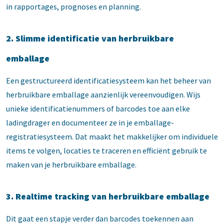
in rapportages, prognoses en planning.
2. Slimme identificatie van herbruikbare
emballage
Een gestructureerd identificatiesysteem kan het beheer van
herbruikbare emballage aanzienlijk vereenvoudigen. Wijs
unieke identificatienummers of barcodes toe aan elke
ladingdrager en documenteer ze in je emballage-
registratiesysteem. Dat maakt het makkelijker om individuele
items te volgen, locaties te traceren en efficiënt gebruik te
maken van je herbruikbare emballage.
3. Realtime tracking van herbruikbare emballage
Dit gaat een stapje verder dan barcodes toekennen aan