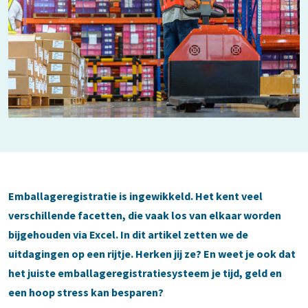
Emballageregistratie is ingewikkeld. Het kent veel
verschillende facetten, die vaak los van elkaar worden
bijgehouden via Excel. In dit artikel zetten we de
uitdagingen op een rijtje. Herken jij ze? En weet je ook dat
het juiste emballageregistratiesysteem je tijd, geld en
een hoop stress kan besparen?