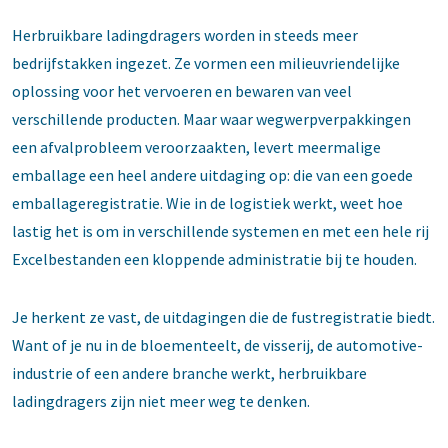
Herbruikbare ladingdragers worden in steeds meer
bedrijfstakken ingezet. Ze vormen een milieuvriendelijke
oplossing voor het vervoeren en bewaren van veel
verschillende producten. Maar waar wegwerpverpakkingen
een afvalprobleem veroorzaakten, levert meermalige
emballage een heel andere uitdaging op: die van een goede
emballageregistratie. Wie in de logistiek werkt, weet hoe
lastig het is om in verschillende systemen en met een hele rij
Excelbestanden een kloppende administratie bij te houden.
Je herkent ze vast, de uitdagingen die de fustregistratie biedt.
Want of je nu in de bloementeelt, de visserij, de automotive-
industrie of een andere branche werkt, herbruikbare
ladingdragers zijn niet meer weg te denken.