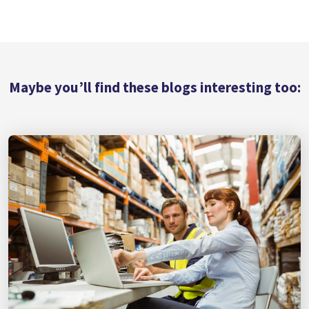
Maybe you’ll find these blogs interesting too: