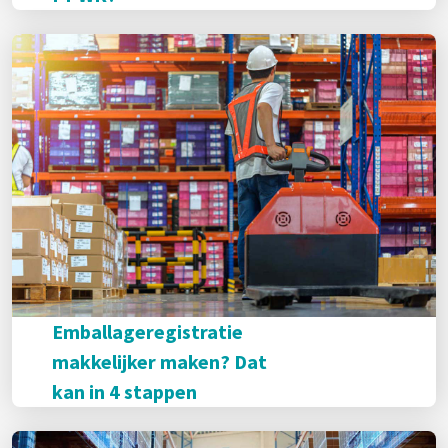
Emballageregistratie
makkelijker maken? Dat
kan in 4 stappen