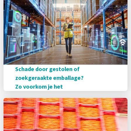
Schade door gestolen of
zoekgeraakte emballage?
Zo voorkom je het