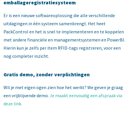
emballageregistratiesysteem
Er is een nieuwe softwareoplossing die alle verschillende
uitdagingen in één systeem samenbrengt. Het heet
PackControl en het is snel te implementeren en te koppelen
met andere financiële en managementsystemen en PowerBI.
Hierin kun je zelfs per item RFID-tags registreren, voor een
nog completer inzicht.
Gratis demo, zonder verplichtingen
Wil je met eigen ogen zien hoe het werkt? We geven je graag
een vrijblijvende demo.
Je maakt eenvoudig een afspraak via
deze link.