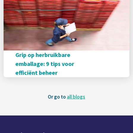
Grip op herbruikbare
emballage: 9 tips voor
efficiënt beheer
Or go to
all blogs