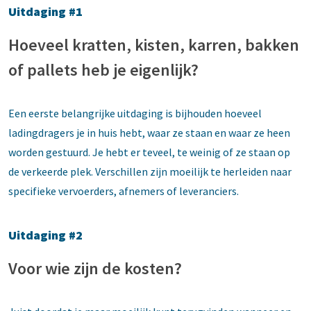
Uitdaging #1
Hoeveel kratten, kisten, karren, bakken
of pallets heb je eigenlijk?
Een eerste belangrijke uitdaging is bijhouden hoeveel
ladingdragers je in huis hebt, waar ze staan en waar ze heen
worden gestuurd. Je hebt er teveel, te weinig of ze staan op
de verkeerde plek. Verschillen zijn moeilijk te herleiden naar
specifieke vervoerders, afnemers of leveranciers.
Uitdaging #2
Voor wie zijn de kosten?