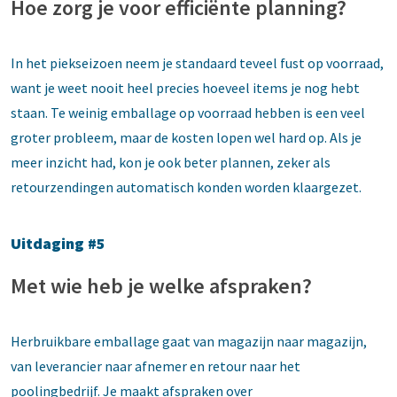
Hoe zorg je voor efficiënte planning?
In het piekseizoen neem je standaard teveel fust op voorraad,
want je weet nooit heel precies hoeveel items je nog hebt
staan. Te weinig emballage op voorraad hebben is een veel
groter probleem, maar de kosten lopen wel hard op. Als je
meer inzicht had, kon je ook beter plannen, zeker als
retourzendingen automatisch konden worden klaargezet.
Uitdaging #5
Met wie heb je welke afspraken?
Herbruikbare emballage gaat van magazijn naar magazijn,
van leverancier naar afnemer en retour naar het
poolingbedrijf. Je maakt afspraken over