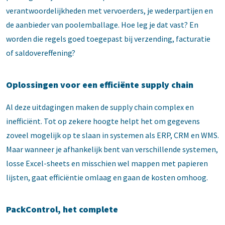
verantwoordelijkheden met vervoerders, je wederpartijen en
de aanbieder van poolemballage. Hoe leg je dat vast? En
worden die regels goed toegepast bij verzending, facturatie
of saldovereffening?
Oplossingen voor een efficiënte supply chain
Al deze uitdagingen maken de supply chain complex en
inefficiënt. Tot op zekere hoogte helpt het om gegevens
zoveel mogelijk op te slaan in systemen als ERP, CRM en WMS.
Maar wanneer je afhankelijk bent van verschillende systemen,
losse Excel-sheets en misschien wel mappen met papieren
lijsten, gaat efficiëntie omlaag en gaan de kosten omhoog.
PackControl, het complete