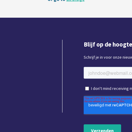
Blijf op de hoogt
Schrijf je in voor onze nie