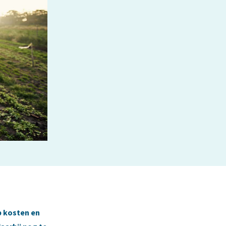
p kosten en