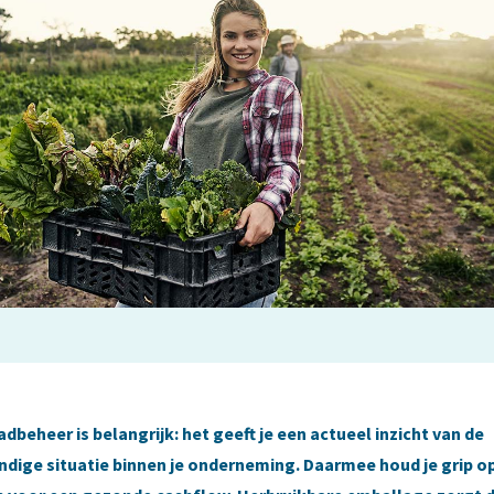
beheer is belangrijk: het geeft je een actueel inzicht van de
ige situatie binnen je onderneming. Daarmee houd je grip o