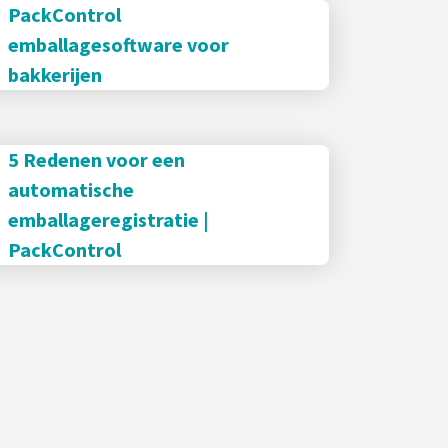
PackControl
emballagesoftware voor
bakkerijen
5 Redenen voor een
automatische
emballageregistratie |
PackControl