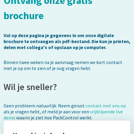
Ontvang onze gratis
brochure
Vul op deze pagina je gegevens in om onze digitale
brochure te ontvangen als pdf-bestand. Die kun je printen,
delen met collega's of opslaan op je computer.
Binnen twee weken na je aanvraag nemen we kort contact
met je op om te zien of je nog vragen hebt.
Wil je sneller?
Geen probleem natuurlijk. Neem gerust
contact met ons op
als je vragen hebt, of meld je aan voor een
vrijblijvende live
demo
waarin je ziet hoe PackControl werkt.