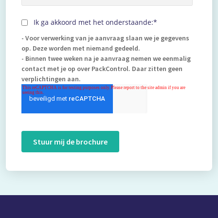
Ik ga akkoord met het onderstaande:
*
- Voor verwerking van je aanvraag slaan we je gegevens
op. Deze worden met niemand gedeeld.
- Binnen twee weken na je aanvraag nemen we eenmalig
contact met je op over PackControl. Daar zitten geen
verplichtingen aan.