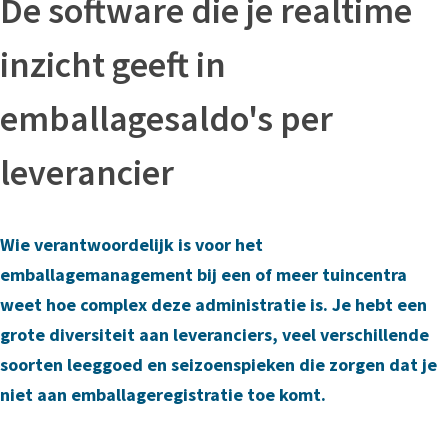
De software die je realtime
inzicht geeft in
emballagesaldo's per
leverancier
Wie verantwoordelijk is voor het
emballagemanagement bij een of meer tuincentra
weet hoe complex deze administratie is. Je hebt een
grote diversiteit aan leveranciers, veel verschillende
soorten leeggoed en seizoenspieken die zorgen dat je
niet aan emballageregistratie toe komt.