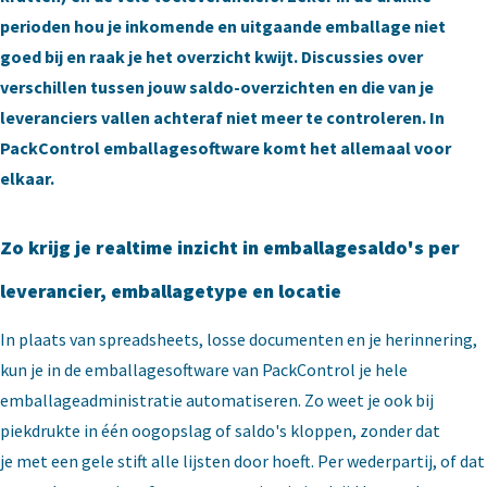
perioden hou je inkomende en uitgaande emballage niet
goed bij en raak je het overzicht kwijt. Discussies over
verschillen tussen jouw saldo-overzichten en die van je
leveranciers vallen achteraf niet meer te controleren. In
PackControl emballagesoftware komt het allemaal voor
elkaar.
Zo krijg je realtime inzicht in emballagesaldo's per
leverancier, emballagetype en locatie
In plaats van spreadsheets, losse documenten en je herinnering,
kun je in de emballagesoftware van PackControl je hele
emballageadministratie automatiseren. Zo weet je ook bij
piekdrukte in één oogopslag of saldo's kloppen, zonder dat
je met een gele stift alle lijsten door hoeft. Per wederpartij, of dat