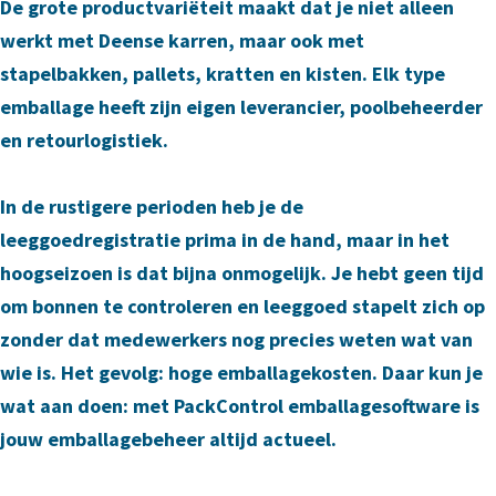
De grote productvariëteit maakt dat je niet alleen
werkt met Deense karren, maar ook met
stapelbakken, pallets, kratten en kisten. Elk type
emballage heeft zijn eigen leverancier, poolbeheerder
en retourlogistiek.
In de rustigere perioden heb je de
leeggoedregistratie prima in de hand, maar in het
hoogseizoen is dat bijna onmogelijk. Je hebt geen tijd
om bonnen te controleren en leeggoed stapelt zich op
zonder dat medewerkers nog precies weten wat van
wie is. Het gevolg: hoge emballagekosten. Daar kun je
wat aan doen: met PackControl emballagesoftware is
jouw emballagebeheer altijd actueel.