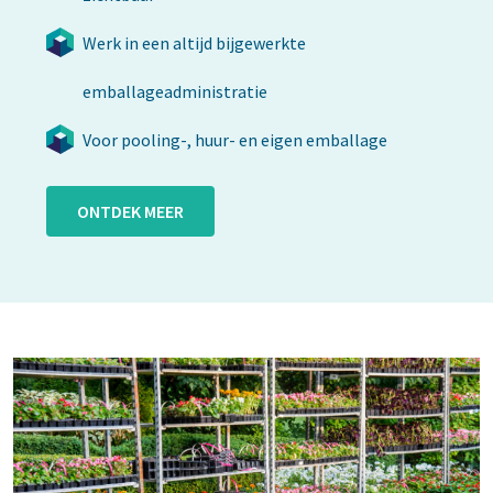
Werk in een altijd bijgewerkte
emballageadministratie
Voor pooling-, huur- en eigen emballage
ONTDEK MEER