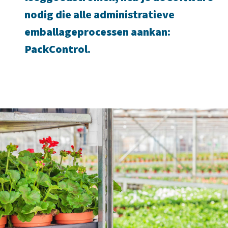
nodig die alle administratieve
emballageprocessen aankan:
PackControl.