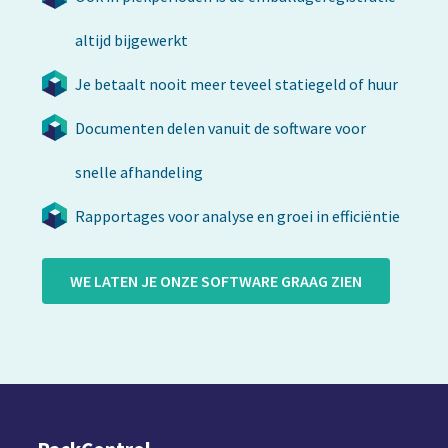
altijd bijgewerkt
Je betaalt nooit meer teveel statiegeld of huur
Documenten delen vanuit de software voor
snelle afhandeling
Rapportages voor analyse en groei in efficiëntie
WE LATEN JE ONZE SOFTWARE GRAAG ZIEN