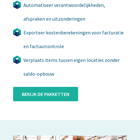
Automatiseer verantwoordelijkheden,
afspraken en uitzonderingen
Exporteer kostenberekeningen voor facturatie
en factuurcontrole
Verplaats items tussen eigen locaties zonder
saldo-opbouw
BEKIJK DE PAKKETTEN