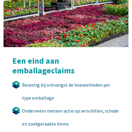
Een eind aan
emballageclaims
Bevestig bij ontvangst de hoeveelheden per
type emballage
Onderneem meteen actie op verschillen, schade
en zoekgeraakte items