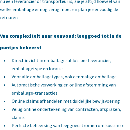
nu een leverancier of transporteur is, zie je altijd hoeveel van
welke emballage er nog terug moet en plan je eenvoudig de
retouren.
Van complexiteit naar eenvoud: leeggoed tot in de
puntjes beheerst
Direct inzicht in emballagesaldo's per leverancier,
emballagetype en locatie
Voor alle emballagetypes, ook eenmalige emballage
Automatische verwerking en online afstemming van
emballage-transacties
Online claims afhandelen met duidelijke bewijsvoering
Veilig online ondertekening van contracten, afspraken,
claims
Perfecte beheersing van leeggoedstromen om kosten te