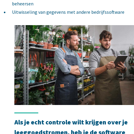
beheersen
Uitwisseling van gegevens met andere bedrijfssoftware
Als je echt controle wilt krijgen over je
leeggoedstromen, heb je de software