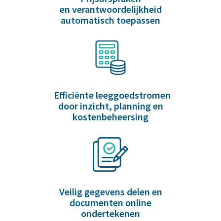
en verantwoordelijkheid
automatisch toepassen
Efficiënte leeggoedstromen
door inzicht, planning en
kostenbeheersing
Veilig gegevens delen en
documenten online
ondertekenen