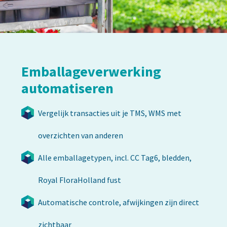
Emballageverwerking
automatiseren
Vergelijk transacties uit je TMS, WMS met
overzichten van anderen
Alle emballagetypen, incl. CC Tag6, bledden,
Royal FloraHolland fust
Automatische controle, afwijkingen zijn direct
zichtbaar