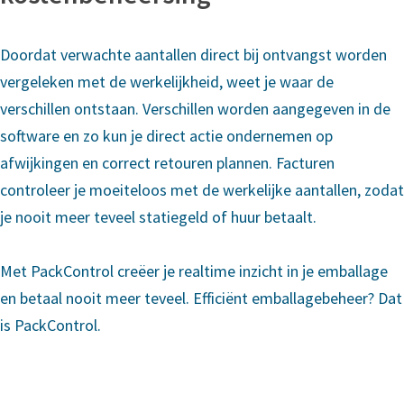
Doordat verwachte aantallen direct bij ontvangst worden
vergeleken met de werkelijkheid, weet je waar de
verschillen ontstaan. Verschillen worden aangegeven in de
software en zo kun je direct actie ondernemen op
afwijkingen en correct retouren plannen. Facturen
controleer je moeiteloos met de werkelijke aantallen, zodat
je nooit meer teveel statiegeld of huur betaalt.
Met PackControl creëer je realtime inzicht in je emballage
en betaal nooit meer teveel. Efficiënt emballagebeheer? Dat
is PackControl.