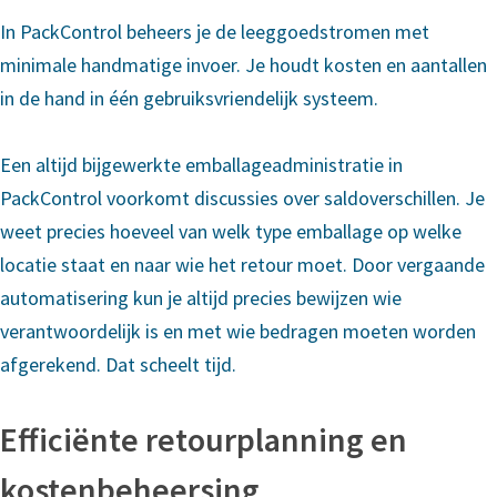
In PackControl beheers je de leeggoedstromen met
minimale handmatige invoer. Je houdt kosten en aantallen
in de hand in één gebruiksvriendelijk systeem.
Een altijd bijgewerkte emballageadministratie in
PackControl voorkomt discussies over saldoverschillen. Je
weet precies hoeveel van welk type emballage op welke
locatie staat en naar wie het retour moet. Door vergaande
automatisering kun je altijd precies bewijzen wie
verantwoordelijk is en met wie bedragen moeten worden
afgerekend. Dat scheelt tijd.
Efficiënte retourplanning en
kostenbeheersing