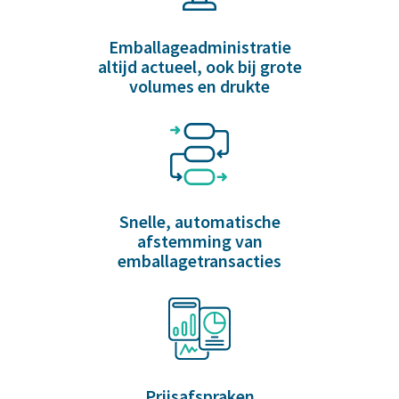
Emballageadministratie
altijd actueel, ook bij grote
volumes en drukte
Snelle, automatische
afstemming van
emballagetransacties
Prijsafspraken