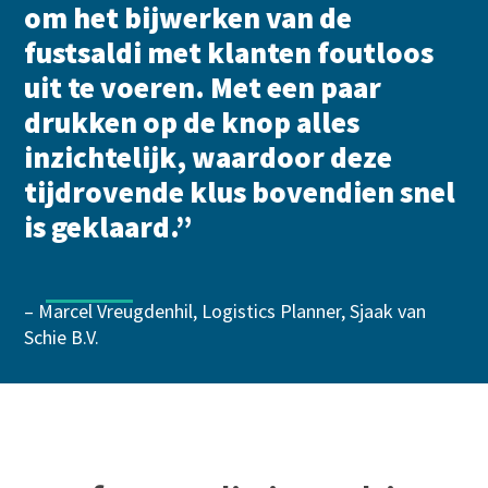
om het bijwerken van de
fustsaldi met klanten foutloos
uit te voeren. Met een paar
drukken op de knop alles
inzichtelijk, waardoor deze
tijdrovende klus bovendien snel
is geklaard.”
– Marcel Vreugdenhil, Logistics Planner, Sjaak van
Schie B.V.