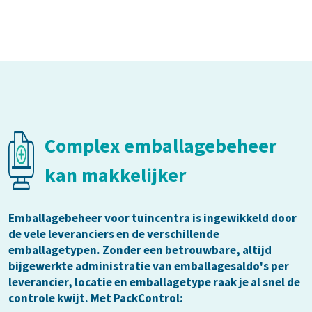
Complex emballagebeheer
kan makkelijker
Emballagebeheer voor tuincentra is ingewikkeld door
de vele leveranciers en de verschillende
emballagetypen. Zonder een betrouwbare, altijd
bijgewerkte administratie van emballagesaldo's per
leverancier, locatie en emballagetype raak je al snel de
controle kwijt. Met PackControl: