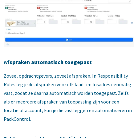
Afspraken automatisch toegepast
Zoveel opdrachtgevers, zoveel afspraken. In Responsibility
Rules leg je de afspraken voor elk laad- en losadres eenmalig
vast, zodat ze daarna automatisch worden toegepast. Zelfs
als er meerdere afspraken van toepassing zijn voor een
locatie of account, kun je die vastleggen en automatiseren in
PackControl.