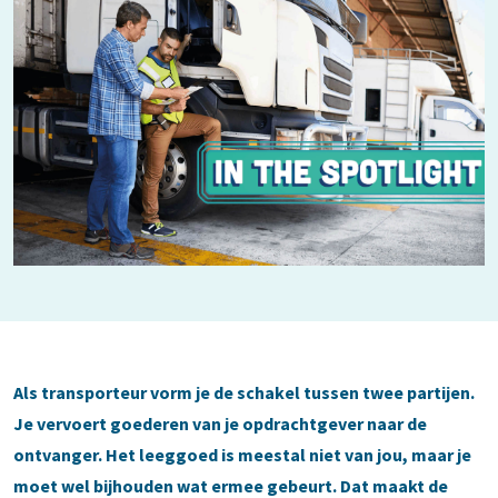
Als transporteur vorm je de schakel tussen twee partijen.
Je vervoert goederen van je opdrachtgever naar de
ontvanger. Het leeggoed is meestal niet van jou, maar je
moet wel bijhouden wat ermee gebeurt. Dat maakt de