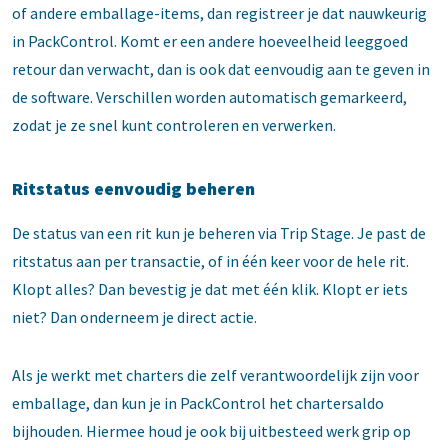
of andere emballage-items, dan registreer je dat nauwkeurig
in PackControl. Komt er een andere hoeveelheid leeggoed
retour dan verwacht, dan is ook dat eenvoudig aan te geven in
de software. Verschillen worden automatisch gemarkeerd,
zodat je ze snel kunt controleren en verwerken.
Ritstatus eenvoudig beheren
De status van een rit kun je beheren via Trip Stage. Je past de
ritstatus aan per transactie, of in één keer voor de hele rit.
Klopt alles? Dan bevestig je dat met één klik. Klopt er iets
niet? Dan onderneem je direct actie.
Als je werkt met charters die zelf verantwoordelijk zijn voor
emballage, dan kun je in PackControl het chartersaldo
bijhouden. Hiermee houd je ook bij uitbesteed werk grip op