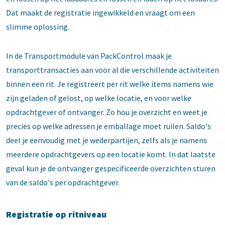
Dat maakt de registratie ingewikkeld en vraagt om een
slimme oplossing.
In de Transportmodule van PackControl maak je
transporttransacties aan voor al die verschillende activiteiten
binnen een rit. Je registreert per rit welke items namens wie
zijn geladen of gelost, op welke locatie, en voor welke
opdrachtgever of ontvanger. Zo hou je overzicht en weet je
precies op welke adressen je emballage moet ruilen. Saldo's
deel je eenvoudig met je wederpartijen, zelfs als je namens
meerdere opdrachtgevers op een locatie komt. In dat laatste
geval kun je de ontvanger gespecificeerde overzichten sturen
van de saldo's per opdrachtgever.
Registratie op ritniveau