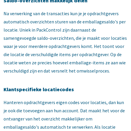
Saldo-overzichten makkelijk delen
Na verwerking van de transacties kun je je opdrachtgevers
automatisch overzichten sturen van de emballagesaldo's per
locatie. Uniek in PackControl zijn daarnaast de
samengevoegde saldo-overzichten, die je maakt voor locaties
waar je voor meerdere opdrachtgevers komt. Het toont voor
die locatie de verschuldigde items per opdrachtgever. Op de
locatie weten ze precies hoeveel emballage-items ze aan wie
verschuldigd zijn en dat versnelt het omwisselproces.
Klantspecifieke locatiecodes
Hanteren opdrachtgevers eigen codes voor locaties, dan kun
je ook die toevoegen aan hun account. Dat maakt het voor de
ontvanger van het overzicht makkelijker om
emballagesaldo's automatisch te verwerken. Als locatie