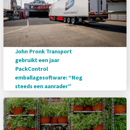
John Pronk Transport
gebruikt een jaar
PackControl
emballagesoftware: “Nog
steeds een aanrader”