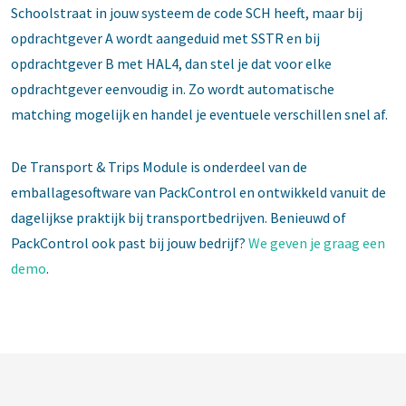
Schoolstraat in jouw systeem de code SCH heeft, maar bij
opdrachtgever A wordt aangeduid met SSTR en bij
opdrachtgever B met HAL4, dan stel je dat voor elke
opdrachtgever eenvoudig in. Zo wordt automatische
matching mogelijk en handel je eventuele verschillen snel af.
De Transport & Trips Module is onderdeel van de
emballagesoftware van PackControl en ontwikkeld vanuit de
dagelijkse praktijk bij transportbedrijven. Benieuwd of
PackControl ook past bij jouw bedrijf?
We geven je graag een
demo
.