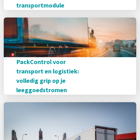
transportmodule
PackControl voor
transport en logistiek:
volledig grip op je
leeggoedstromen