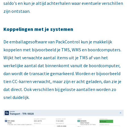
saldo's en kun je altijd achterhalen waar eventuele verschillen
zijn ontstaan.
Koppelingen met je systemen
De emballagesoftware van PackControl kun je makkelijk
koppelen met bijvoorbeeld je TMS, WMS en boordcomputers.
Wijkt het verwachte aantal items uit je TMS af van het
werkelijke aantal dat binnenkomt vanuit de boordcomputer,
dan wordt de transactie gemarkeerd. Worden er bijvoorbeeld
tien CC-karren verwacht, maar zijn er acht geladen, dan zie je
dat direct. Ook verschillen bij geloste aantallen worden zo
snel duidelijk.