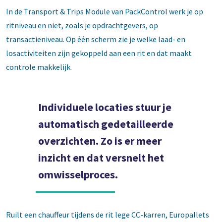
In de Transport & Trips Module van PackControl werk je op
ritniveau en niet, zoals je opdrachtgevers, op
transactieniveau. Op één scherm zie je welke laad- en
losactiviteiten zijn gekoppeld aan een rit en dat maakt
controle makkelijk.
Individuele locaties stuur je
automatisch gedetailleerde
overzichten. Zo is er meer
inzicht en dat versnelt het
omwisselproces.
Ruilt een chauffeur tijdens de rit lege CC-karren, Europallets